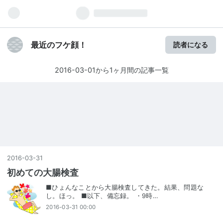
最近のフケ顔！
読者になる
2016-03-01から1ヶ月間の記事一覧
2016
-
03
-
31
初めての大腸検査
■ひょんなことから大腸検査してきた。結果、問題な
し。ほっ。 ■以下、備忘録。 ・9時…
2016-03-31 00:00