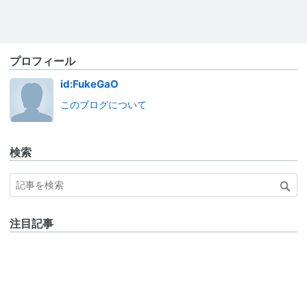
プロフィール
id:FukeGaO
このブログについて
検索
注目記事