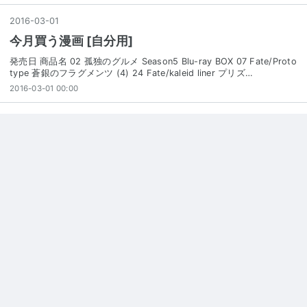
2016
-
03
-
01
今月買う漫画 [自分用]
発売日 商品名 02 孤独のグルメ Season5 Blu-ray BOX 07 Fate/Proto
type 蒼銀のフラグメンツ (4) 24 Fate/kaleid liner プリズ…
2016-03-01 00:00